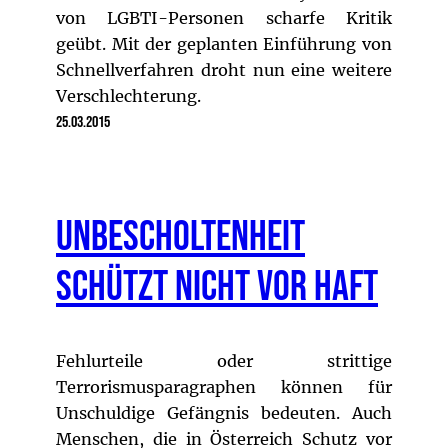
von LGBTI-Personen scharfe Kritik
geübt. Mit der geplanten Einführung von
Schnellverfahren droht nun eine weitere
Verschlechterung.
25.03.2015
Unbescholtenheit
schützt nicht vor Haft
Fehlurteile oder strittige
Terrorismusparagraphen können für
Unschuldige Gefängnis bedeuten. Auch
Menschen, die in Österreich Schutz vor