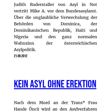
Judith Ruderstaller von Asyl in Not
vertritt Mike A. vor dem Bundesasylamt.
Über die unglaubliche Verwechslung der
Behörden von Dominica, der
Dominikanischen Republik, Haiti und
Nigeria und den ganz normalen
Wahnsinn der österreichischen
Asylpolitik.
21.09.2012
Kein Asyl ohne Erektion
Nach dem Mord an der Trans* Frau
Hande Öncü wird an den Asylverfahren