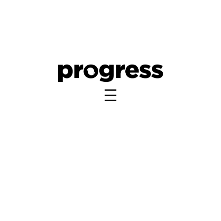
Instagram Progress