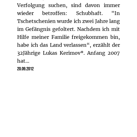
Verfolgung suchen, sind davon immer
wieder betroffen: Schubhaft. "In
Tschetschenien wurde ich zwei Jahre lang
im Gefängnis gefoltert. Nachdem ich mit
Hilfe meiner Familie freigekommen bin,
habe ich das Land verlassen“, erzählt der
32Jährige Lukas Kerimov*. Anfang 2007
hat…
20.09.2012