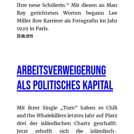
Ihre neue Schülerin.“ Mit diesen an Man
Ray gerichteten Worten begann Lee
Miller ihre Karriere als Fotografin im Jahr
1929 in Paris.
25.06.2015
Arbeitsverweigerung
als politisches Kapital
Mit ihrer Single „Turn“ haben es Chili
and the Whalekillers letztes Jahr auf Platz
drei der isländischen Charts geschafft.
Jetzt erhofft sich die isländisch-