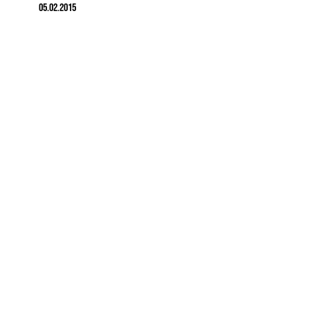
05.02.2015