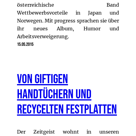
österreichische Band
Wettbewerbsvorteile in Japan und
Norwegen. Mit progress sprachen sie über
ihr neues Album, Humor und
Arbeitsverweigerung.
15.05.2015
Von giftigen
Handtüchern und
recycelten Festplatten
Der Zeitgeist wohnt in unseren