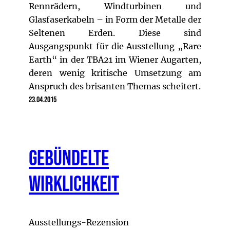
Rennrädern, Windturbinen und
Glasfaserkabeln – in Form der Metalle der
Seltenen Erden. Diese sind
Ausgangspunkt für die Ausstellung „Rare
Earth“ in der TBA21 im Wiener Augarten,
deren wenig kritische Umsetzung am
Anspruch des brisanten Themas scheitert.
23.04.2015
Gebündelte
Wirklichkeit
Ausstellungs-Rezension