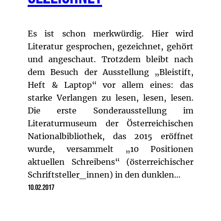
Es ist schon merkwürdig. Hier wird
Literatur gesprochen, gezeichnet, gehört
und angeschaut. Trotzdem bleibt nach
dem Besuch der Ausstellung „Bleistift,
Heft & Laptop“ vor allem eines: das
starke Verlangen zu lesen, lesen, lesen.
Die erste Sonderausstellung im
Literaturmuseum der Österreichischen
Nationalbibliothek, das 2015 eröffnet
wurde, versammelt „10 Positionen
aktuellen Schreibens“ (österreichischer
Schriftsteller_innen) in den dunklen…
10.02.2017