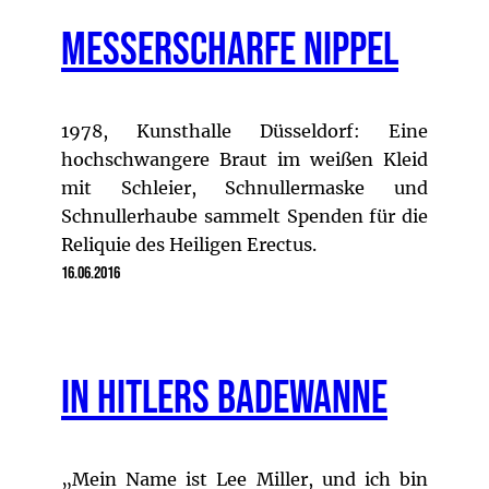
Messerscharfe Nippel
1978, Kunsthalle Düsseldorf: Eine
hochschwangere Braut im weißen Kleid
mit Schleier, Schnullermaske und
Schnullerhaube sammelt Spenden für die
Reliquie des Heiligen Erectus.
16.06.2016
In Hitlers Badewanne
„Mein Name ist Lee Miller, und ich bin