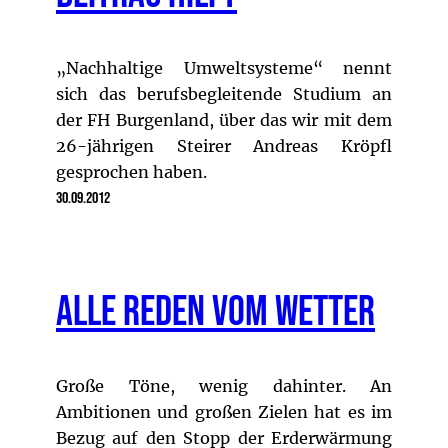
„Nachhaltige Umweltsysteme“ nennt
sich das berufsbegleitende Studium an
der FH Burgenland, über das wir mit dem
26-jährigen Steirer Andreas Kröpfl
gesprochen haben.
30.09.2012
Alle reden vom Wetter
Große Töne, wenig dahinter. An
Ambitionen und großen Zielen hat es im
Bezug auf den Stopp der Erderwärmung