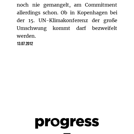
noch nie gemangelt, am Commitment
allerdings schon. Ob in Kopenhagen bei
der 15. UN-Klimakonferenz der große
Umschwung kommt darf bezweifelt
werden.
13.07.2012