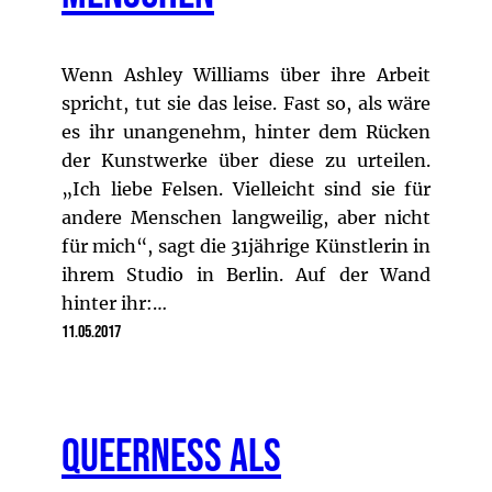
Wenn Ashley Williams über ihre Arbeit
spricht, tut sie das leise. Fast so, als wäre
es ihr unangenehm, hinter dem Rücken
der Kunstwerke über diese zu urteilen.
„Ich liebe Felsen. Vielleicht sind sie für
andere Menschen langweilig, aber nicht
für mich“, sagt die 31jährige Künstlerin in
ihrem Studio in Berlin. Auf der Wand
hinter ihr:…
11.05.2017
Queerness als