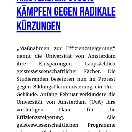
kämpfen gegen radikale
Kürzungen
„Maßnahmen zur Effizienzsteigerung“
nennt die Universität von Amsterdam
ihre Einsparungen haupsächlich
geisteswissenschaftlicher Fächer. Die
Studierenden besetzten nun im Protest
gegen Bildungsökonomisierung ein Uni-
Gebäude. Anfang Februar verkündete die
Universität von Amsterdam (UvA) ihre
vorläufigen Pläne für die
Effizienzsteigerung. Alle
geisteswissenschaftlichen Programme