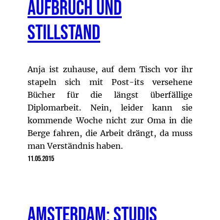
Aufbruch und
Stillstand
Anja ist zuhause, auf dem Tisch vor ihr
stapeln sich mit Post-its versehene
Bücher für die längst überfällige
Diplomarbeit. Nein, leider kann sie
kommende Woche nicht zur Oma in die
Berge fahren, die Arbeit drängt, da muss
man Verständnis haben.
11.05.2015
Amsterdam: Studis