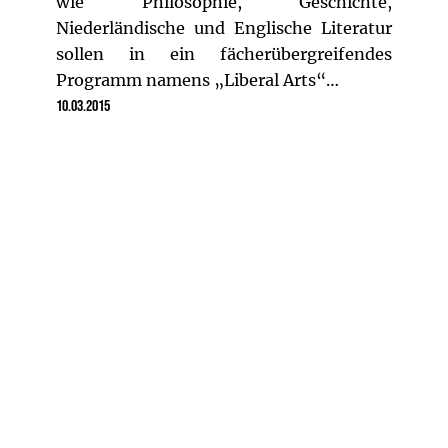
wie Philosophie, Geschichte,
Niederländische und Englische Literatur
sollen in ein fächerübergreifendes
Programm namens „Liberal Arts“…
10.03.2015