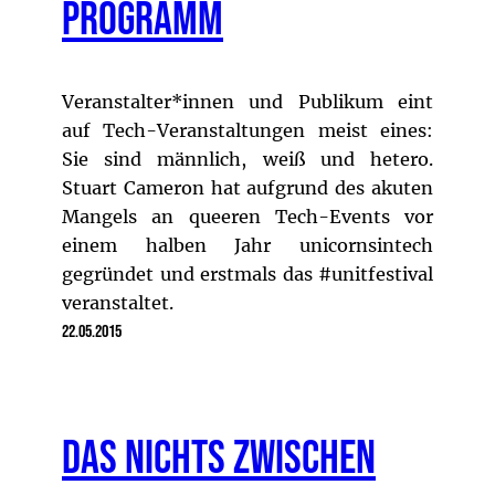
Programm
Veranstalter*innen und Publikum eint
auf Tech-Veranstaltungen meist eines:
Sie sind männlich, weiß und hetero.
Stuart Cameron hat aufgrund des akuten
Mangels an queeren Tech-Events vor
einem halben Jahr unicornsintech
gegründet und erstmals das #unitfestival
veranstaltet.
22.05.2015
Das Nichts zwischen