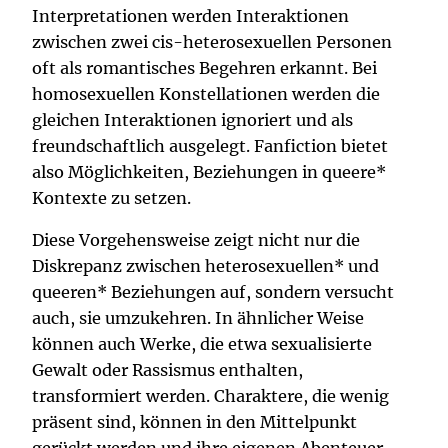
Interpretationen werden Interaktionen
zwischen zwei cis-heterosexuellen Personen
oft als romantisches Begehren erkannt. Bei
homosexuellen Konstellationen werden die
gleichen Interaktionen ignoriert und als
freundschaftlich ausgelegt. Fanfiction bietet
also Möglichkeiten, Beziehungen in queere*
Kontexte zu setzen.
Diese Vorgehensweise zeigt nicht nur die
Diskrepanz zwischen heterosexuellen* und
queeren* Beziehungen auf, sondern versucht
auch, sie umzukehren. In ähnlicher Weise
können auch Werke, die etwa sexualisierte
Gewalt oder Rassismus enthalten,
transformiert werden. Charaktere, die wenig
präsent sind, können in den Mittelpunkt
gerückt werden und ihre eigenen Abenteuer