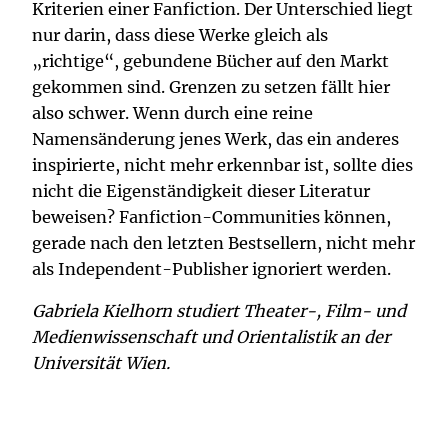
Kriterien einer Fanfiction. Der Unterschied liegt
nur darin, dass diese Werke gleich als
„richtige“, gebundene Bücher auf den Markt
gekommen sind. Grenzen zu setzen fällt hier
also schwer. Wenn durch eine reine
Namensänderung jenes Werk, das ein anderes
inspirierte, nicht mehr erkennbar ist, sollte dies
nicht die Eigenständigkeit dieser Literatur
beweisen? Fanfiction-Communities können,
gerade nach den letzten Bestsellern, nicht mehr
als Independent-Publisher ignoriert werden.
Gabriela Kielhorn studiert Theater-, Film- und
Medienwissenschaft und Orientalistik an der
Universität Wien.