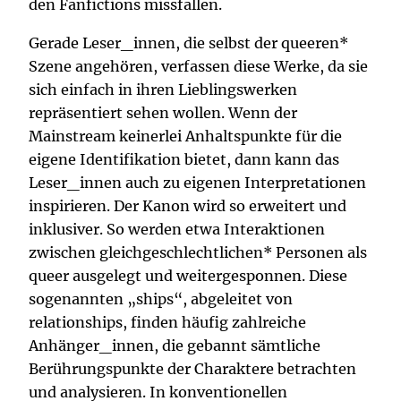
den Fanfictions missfallen.
Gerade Leser_innen, die selbst der queeren*
Szene angehören, verfassen diese Werke, da sie
sich einfach in ihren Lieblingswerken
repräsentiert sehen wollen. Wenn der
Mainstream keinerlei Anhaltspunkte für die
eigene Identifikation bietet, dann kann das
Leser_innen auch zu eigenen Interpretationen
inspirieren. Der Kanon wird so erweitert und
inklusiver. So werden etwa Interaktionen
zwischen gleichgeschlechtlichen* Personen als
queer ausgelegt und weitergesponnen. Diese
sogenannten „ships“, abgeleitet von
relationships, finden häufig zahlreiche
Anhänger_innen, die gebannt sämtliche
Berührungspunkte der Charaktere betrachten
und analysieren. In konventionellen