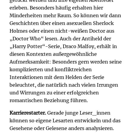
erleben. Besonders häufig erhalten hier
Minderheiten mehr Raum. So können wir dann
Geschichten über einen asexuellen Sherlock
Holmes oder einen nicht-weißen Doctor aus
„Doctor Who“ lesen. Auch der Antiheld der
„Harry Potter“-Serie, Draco Malfoy, erhält in
diesen Kontexten außergewöhnliche
Aufmerksamkeit: Besonders gern werden seine
komplizierten und konfliktreichen
Interaktionen mit dem Helden der Serie
beleuchtet, die natürlich nach vielen Irrungen
und Wirrungen zu einer erfolgreichen
romantischen Beziehung führen.
Karrierestarter.
Gerade junge Leser_innen
können so eigene Lesarten entwickeln und das
Gesehene oder Gelesene anders analysieren.