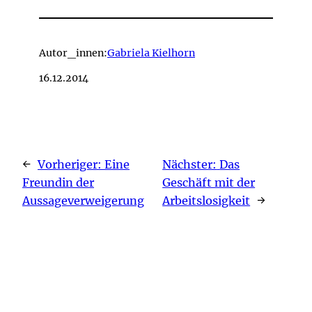
Autor_innen:
Gabriela Kielhorn
16.12.2014
←
Vorheriger:
Eine
Nächster:
Das
Freundin der
Geschäft mit der
Aussageverweigerung
Arbeitslosigkeit
→