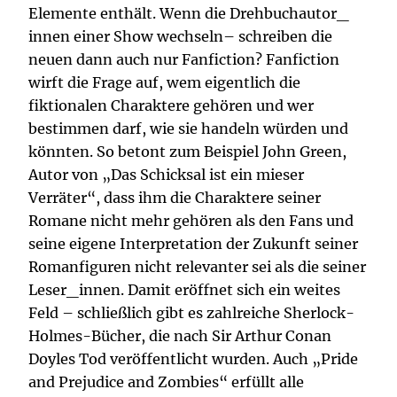
Elemente enthält. Wenn die Drehbuchautor_
innen einer Show wechseln– schreiben die
neuen dann auch nur Fanfiction? Fanfiction
wirft die Frage auf, wem eigentlich die
fiktionalen Charaktere gehören und wer
bestimmen darf, wie sie handeln würden und
könnten. So betont zum Beispiel John Green,
Autor von „Das Schicksal ist ein mieser
Verräter“, dass ihm die Charaktere seiner
Romane nicht mehr gehören als den Fans und
seine eigene Interpretation der Zukunft seiner
Romanfiguren nicht relevanter sei als die seiner
Leser_innen. Damit eröffnet sich ein weites
Feld – schließlich gibt es zahlreiche Sherlock-
Holmes-Bücher, die nach Sir Arthur Conan
Doyles Tod veröffentlicht wurden. Auch „Pride
and Prejudice and Zombies“ erfüllt alle