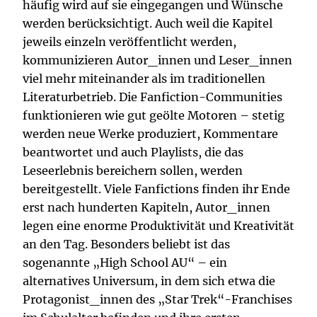
häufig wird auf sie eingegangen und Wünsche
werden berücksichtigt. Auch weil die Kapitel
jeweils einzeln veröffentlicht werden,
kommunizieren Autor_innen und Leser_innen
viel mehr miteinander als im traditionellen
Literaturbetrieb. Die Fanfiction-Communities
funktionieren wie gut geölte Motoren – stetig
werden neue Werke produziert, Kommentare
beantwortet und auch Playlists, die das
Leseerlebnis bereichern sollen, werden
bereitgestellt. Viele Fanfictions finden ihr Ende
erst nach hunderten Kapiteln, Autor_innen
legen eine enorme Produktivität und Kreativität
an den Tag. Besonders beliebt ist das
sogenannte „High School AU“ – ein
alternatives Universum, in dem sich etwa die
Protagonist_innen des „Star Trek“-Franchises