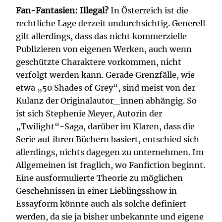
Fan-Fantasien: Illegal?
In Österreich ist die
rechtliche Lage derzeit undurchsichtig. Generell
gilt allerdings, dass das nicht kommerzielle
Publizieren von eigenen Werken, auch wenn
geschützte Charaktere vorkommen, nicht
verfolgt werden kann. Gerade Grenzfälle, wie
etwa „50 Shades of Grey“, sind meist von der
Kulanz der Originalautor_innen abhängig. So
ist sich Stephenie Meyer, Autorin der
„Twilight“-Saga, darüber im Klaren, dass die
Serie auf ihren Büchern basiert, entschied sich
allerdings, nichts dagegen zu unternehmen. Im
Allgemeinen ist fraglich, wo Fanfiction beginnt.
Eine ausformulierte Theorie zu möglichen
Geschehnissen in einer Lieblingsshow in
Essayform könnte auch als solche definiert
werden, da sie ja bisher unbekannte und eigene