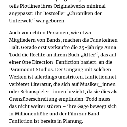
teils Plotlines ihres Originalwerks minimal
angepasst: Ihr Bestseller „Chroniken der
Unterwelt“ war geboren.
Auch vor echten Personen, wie etwa
Mitgliedern von Bands, machen die Fans keinen
Halt. Gerade erst verkaufte die 25-jährige Anna
Todd die Rechte an ihrem Buch „After“, das auf
einer One Direction-Fanfiction basiert, an die
Paramount Studios. Der Umgang mit solchen
Werken ist allerdings umstritten. fanfiction.net
verbietet Literatur, die sich auf Musiker_innen
oder Schauspieler_innen bezieht, da sie dies als
Grenzüberschreitung empfinden. Todd muss
das nicht weiter stören – ihre Gage bewegt sich
in Millionenhöhe und der Film zur Band-
Fanfiction ist bereits in Planung.