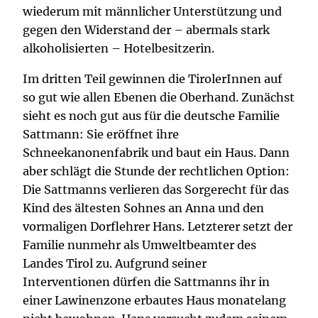
wiederum mit männlicher Unterstützung und
gegen den Widerstand der – abermals stark
alkoholisierten – Hotelbesitzerin.
Im dritten Teil gewinnen die TirolerInnen auf
so gut wie allen Ebenen die Oberhand. Zunächst
sieht es noch gut aus für die deutsche Familie
Sattmann: Sie eröffnet ihre
Schneekanonenfabrik und baut ein Haus. Dann
aber schlägt die Stunde der rechtlichen Option:
Die Sattmanns verlieren das Sorgerecht für das
Kind des ältesten Sohnes an Anna und den
vormaligen Dorflehrer Hans. Letzterer setzt der
Familie nunmehr als Umweltbeamter des
Landes Tirol zu. Aufgrund seiner
Interventionen dürfen die Sattmanns ihr in
einer Lawinenzone erbautes Haus monatelang