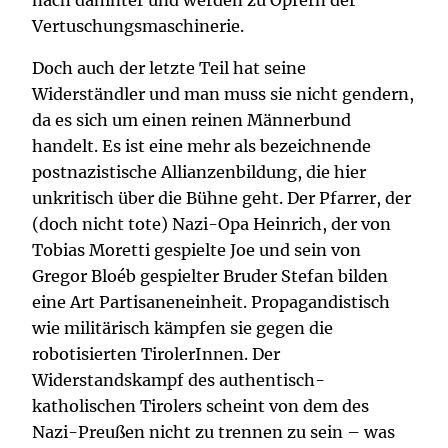
Vertuschungsmaschinerie.
Doch auch der letzte Teil hat seine
Widerständler und man muss sie nicht gendern,
da es sich um einen reinen Männerbund
handelt. Es ist eine mehr als bezeichnende
postnazistische Allianzenbildung, die hier
unkritisch über die Bühne geht. Der Pfarrer, der
(doch nicht tote) Nazi-Opa Heinrich, der von
Tobias Moretti gespielte Joe und sein von
Gregor Bloéb gespielter Bruder Stefan bilden
eine Art Partisaneneinheit. Propagandistisch
wie militärisch kämpfen sie gegen die
robotisierten TirolerInnen. Der
Widerstandskampf des authentisch-
katholischen Tirolers scheint von dem des
Nazi-Preußen nicht zu trennen zu sein – was