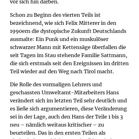
vor sich hin darben.
Schon zu Beginn des vierten Teils ist
bezeichnend, wie sich Felix Mitterer in den
1990ern die dystopische Zukunft Deutschlands
ausmalte: Ein Punk und ein muskulöser
schwarzer Mann mit Kettensäge überfallen die
seit Tagen im Stau stehende Familie Sattmann,
die sich erstmals seit den Ereignissen im dritten
Teil wieder auf den Weg nach Tirol macht.
Die Rolle des vormaligen Lehrers und
geschassten Umweltamt-Mitarbeiters Hans
verändert sich im letzten Teil sehr deutlich und
es ließe sich argumentieren, diese Veränderung
sei in der Lage, auch den Hans der Teile 1 bis 3
neu – nämlich weitaus kritischer – zu
beurteilen. Das in den ersten Teilen als