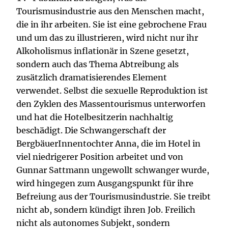
Tourismusindustrie aus den Menschen macht,
die in ihr arbeiten. Sie ist eine gebrochene Frau
und um das zu illustrieren, wird nicht nur ihr
Alkoholismus inflationär in Szene gesetzt,
sondern auch das Thema Abtreibung als
zusätzlich dramatisierendes Element
verwendet. Selbst die sexuelle Reproduktion ist
den Zyklen des Massentourismus unterworfen
und hat die Hotelbesitzerin nachhaltig
beschädigt. Die Schwangerschaft der
BergbäuerInnentochter Anna, die im Hotel in
viel niedrigerer Position arbeitet und von
Gunnar Sattmann ungewollt schwanger wurde,
wird hingegen zum Ausgangspunkt für ihre
Befreiung aus der Tourismusindustrie. Sie treibt
nicht ab, sondern kündigt ihren Job. Freilich
nicht als autonomes Subjekt, sondern