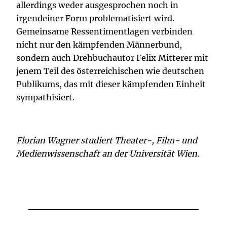
allerdings weder ausgesprochen noch in
irgendeiner Form problematisiert wird.
Gemeinsame Ressentimentlagen verbinden
nicht nur den kämpfenden Männerbund,
sondern auch Drehbuchautor Felix Mitterer mit
jenem Teil des österreichischen wie deutschen
Publikums, das mit dieser kämpfenden Einheit
sympathisiert.
Florian Wagner studiert Theater-, Film- und
Medienwissenschaft an der Universität Wien.