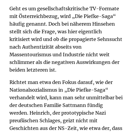
Geht es um gesellschaftskritische TV-Formate
mit Österreichbezug, wird „Die Piefke-Saga“
häufig genannt. Doch bei näherem Hinsehen
stellt sich die Frage, was hier eigentlich
kritisiert wird und ob die propagierte Sehnsucht
nach Authentizität abseits von
Massentourismus und Industrie nicht weit
schlimmer als die negativen Auswirkungen der
beiden letzteren ist.
Richtet man etwa den Fokus darauf, wie der
Nationalsozialismus in „Die Piefke-Saga“
verhandelt wird, kann man sehr unmittelbar bei
der deutschen Familie Sattmann fündig
werden. Heinrich, der prototypische Nazi
preußischen Schlages, geizt nicht mit
Geschichten aus der NS-Zeit, wie etwa der, dass