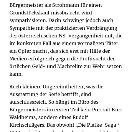
Bürgermeister als Strohmann für einen
Grundstückskauf missbraucht wird –
sympathisieren. Darin schwingt jedoch auch
Sympathie mit der praktizierten Verdrängung
der österreichischen NS-Vergangenheit mit, die
im konkreten Fall aus einem vormaligen Täter
ein Opfer macht, das sich erst mit Hilfe der
Medien erfolgreich gegen die Profitsucht der
örtlichen Geld- und Machtelite zur Wehr setzen
kann.
Auch kleinere Ungereimtheiten, was die
Ausstattung der Serie betrifft, sind
aufschlussreich. So hängt im Büro des
Bürgermeisters im ersten Teil kein Portrait Kurt
Waldheims, sondern eines Rudolf
Kirchschlägers. Das obwohl „Die Piefke-Saga“