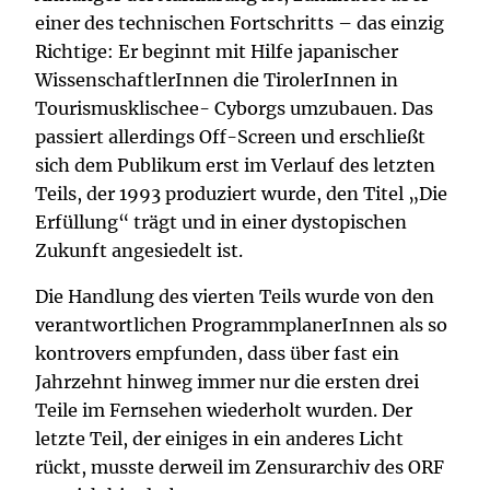
einer des technischen Fortschritts – das einzig
Richtige: Er beginnt mit Hilfe japanischer
WissenschaftlerInnen die TirolerInnen in
Tourismusklischee- Cyborgs umzubauen. Das
passiert allerdings Off-Screen und erschließt
sich dem Publikum erst im Verlauf des letzten
Teils, der 1993 produziert wurde, den Titel „Die
Erfüllung“ trägt und in einer dystopischen
Zukunft angesiedelt ist.
Die Handlung des vierten Teils wurde von den
verantwortlichen ProgrammplanerInnen als so
kontrovers empfunden, dass über fast ein
Jahrzehnt hinweg immer nur die ersten drei
Teile im Fernsehen wiederholt wurden. Der
letzte Teil, der einiges in ein anderes Licht
rückt, musste derweil im Zensurarchiv des ORF