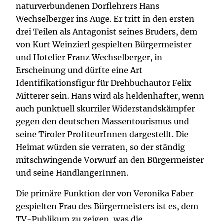
naturverbundenen Dorflehrers Hans
Wechselberger ins Auge. Er tritt in den ersten
drei Teilen als Antagonist seines Bruders, dem
von Kurt Weinzierl gespielten Bürgermeister
und Hotelier Franz Wechselberger, in
Erscheinung und dürfte eine Art
Identifikationsfigur für Drehbuchautor Felix
Mitterer sein. Hans wird als heldenhafter, wenn
auch punktuell skurriler Widerstandskämpfer
gegen den deutschen Massentourismus und
seine Tiroler ProfiteurInnen dargestellt. Die
Heimat würden sie verraten, so der ständig
mitschwingende Vorwurf an den Bürgermeister
und seine HandlangerInnen.
Die primäre Funktion der von Veronika Faber
gespielten Frau des Bürgermeisters ist es, dem
TV-Publikum zu zeigen, was die